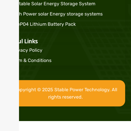
Portable Solar Energy Storage System
High Power solar Energy storage systems
LifeP04 Lithium Battery Pack
Useful Links
Privacy Policy
Term & Conditions
Copyright © 2025 Stable Power Technology. All
rights reserved.