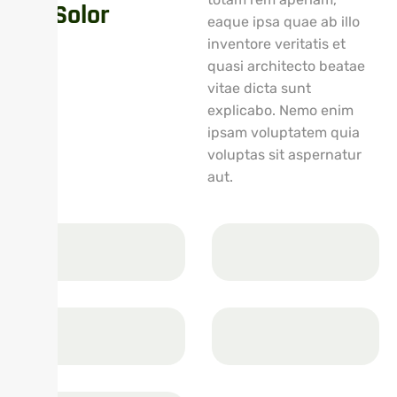
On Solor
eaque ipsa quae ab illo
inventore veritatis et
quasi architecto beatae
vitae dicta sunt
explicabo. Nemo enim
ipsam voluptatem quia
voluptas sit aspernatur
aut.