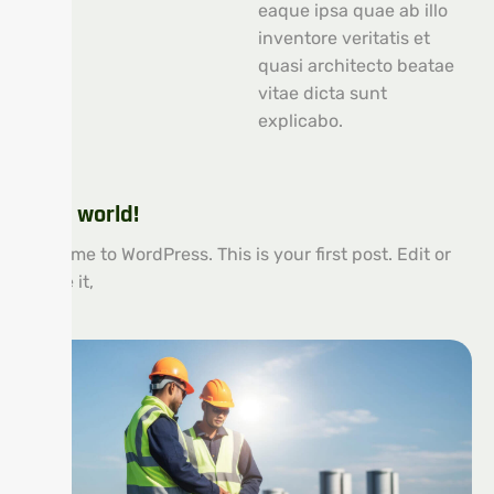
eaque ipsa quae ab illo
inventore veritatis et
quasi architecto beatae
vitae dicta sunt
explicabo.
Hello world!
Welcome to WordPress. This is your first post. Edit or
delete it,