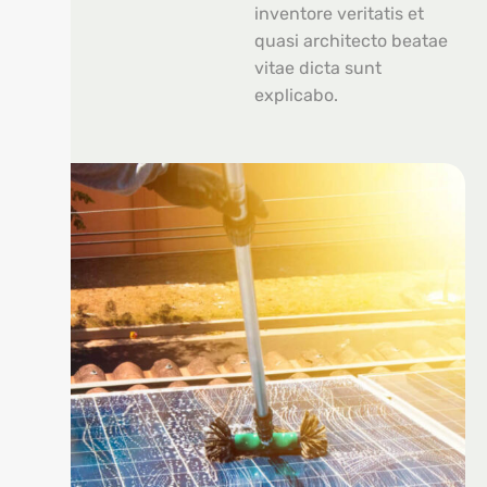
inventore veritatis et
quasi architecto beatae
vitae dicta sunt
explicabo.