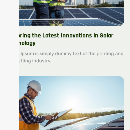
Exploring the Latest Innovations in Solar
Technology
Lorem Ipsum is simply dummy text of the printing and
typesetting industry.