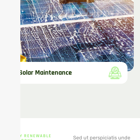
Solar Maintenance
WHY RENEWABLE
Sed ut perspiciatis unde