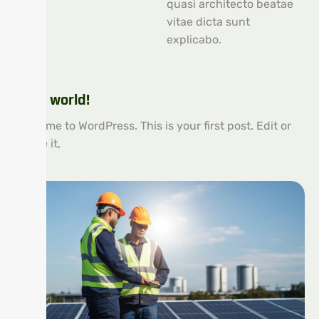
quasi architecto beatae
vitae dicta sunt
explicabo.
Hello world!
Welcome to WordPress. This is your first post. Edit or
delete it,