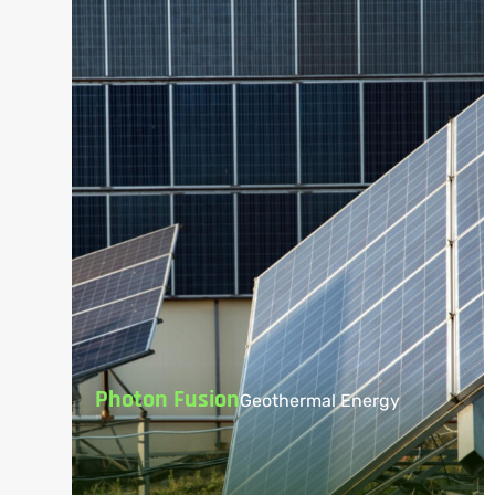
Photon Fusion
Geothermal Energy