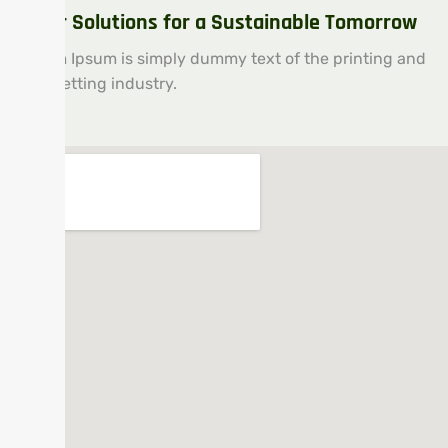
Solar Solutions for a Sustainable Tomorrow
Lorem Ipsum is simply dummy text of the printing and
typesetting industry.