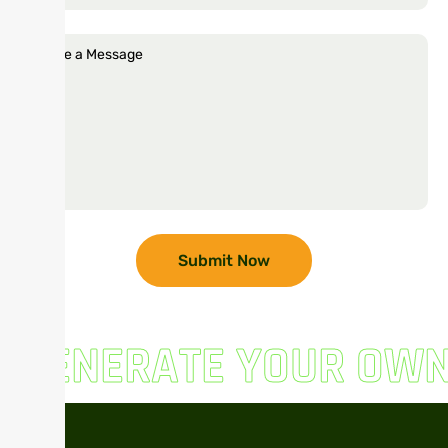
GENERATE YOUR OW