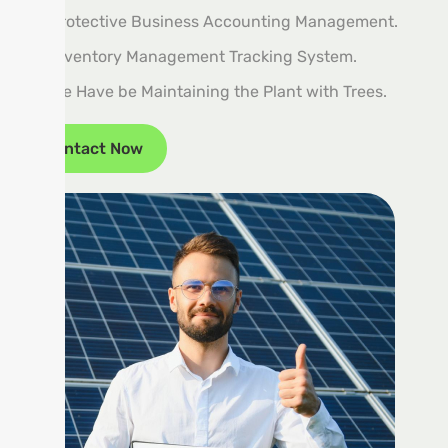
Protective Business Accounting Management.
Inventory Management Tracking System.
We Have be Maintaining the Plant with Trees.
Contact Now