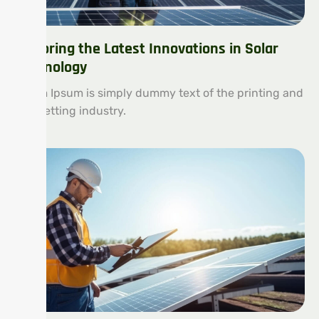
Exploring the Latest Innovations in Solar
Technology
Lorem Ipsum is simply dummy text of the printing and
typesetting industry.