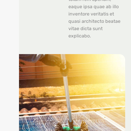
eaque ipsa quae ab illo
inventore veritatis et
quasi architecto beatae
vitae dicta sunt
explicabo.