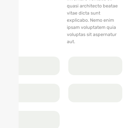
quasi architecto beatae
vitae dicta sunt
explicabo. Nemo enim
ipsam voluptatem quia
voluptas sit aspernatur
aut.