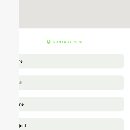
CONTACT NOW